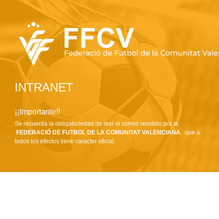
INTRANET
¡¡Importante!!
Se recuerda la obligatoriedad de leer el correo remitido por la
FEDERACIÓ DE FUTBOL DE LA COMUNITAT VALENCIANA
, que a
todos los efectos tiene caracter oficial.