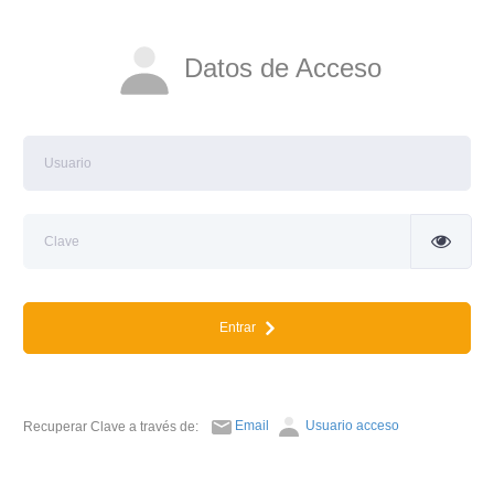
Datos de Acceso
Entrar
Email
Usuario acceso
Recuperar Clave a través de: