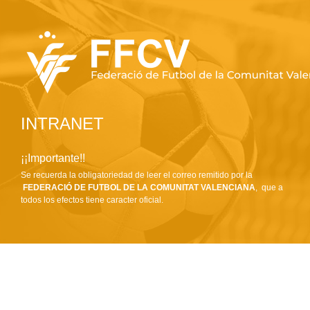
INTRANET
¡¡Importante!!
Se recuerda la obligatoriedad de leer el correo remitido por la
FEDERACIÓ DE FUTBOL DE LA COMUNITAT VALENCIANA
, que a
todos los efectos tiene caracter oficial.