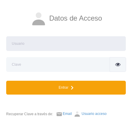
Datos de Acceso
Entrar
Email
Usuario acceso
Recuperar Clave a través de: