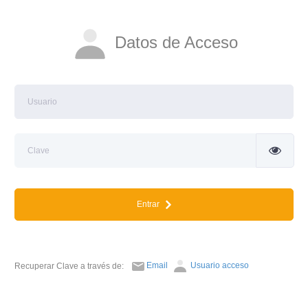
Datos de Acceso
Entrar
Email
Usuario acceso
Recuperar Clave a través de: