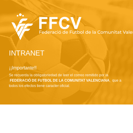
INTRANET
¡¡Importante!!
Se recuerda la obligatoriedad de leer el correo remitido por la
FEDERACIÓ DE FUTBOL DE LA COMUNITAT VALENCIANA
, que a
todos los efectos tiene caracter oficial.