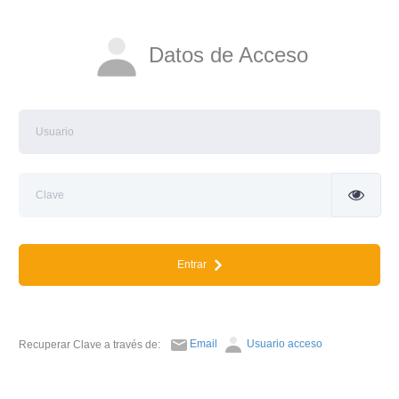
Datos de Acceso
Entrar
Email
Usuario acceso
Recuperar Clave a través de: