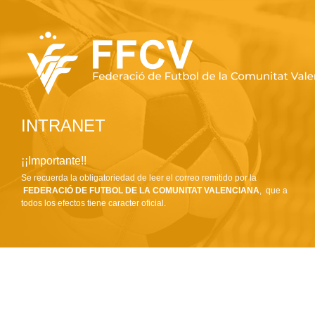
INTRANET
¡¡Importante!!
Se recuerda la obligatoriedad de leer el correo remitido por la
FEDERACIÓ DE FUTBOL DE LA COMUNITAT VALENCIANA
, que a
todos los efectos tiene caracter oficial.