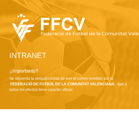
INTRANET
¡¡Importante!!
Se recuerda la obligatoriedad de leer el correo remitido por la
FEDERACIÓ DE FUTBOL DE LA COMUNITAT VALENCIANA
, que a
todos los efectos tiene caracter oficial.