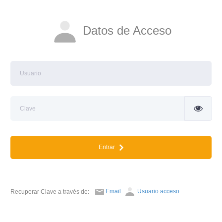
Datos de Acceso
Entrar
Email
Usuario acceso
Recuperar Clave a través de: