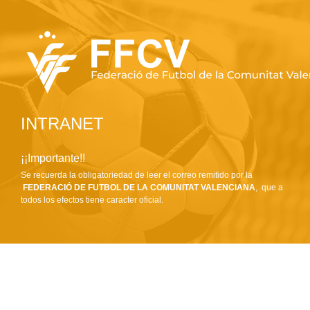
INTRANET
¡¡Importante!!
Se recuerda la obligatoriedad de leer el correo remitido por la
FEDERACIÓ DE FUTBOL DE LA COMUNITAT VALENCIANA
, que a
todos los efectos tiene caracter oficial.