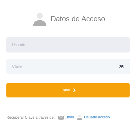
Datos de Acceso
Entrar
Email
Usuario acceso
Recuperar Clave a través de: