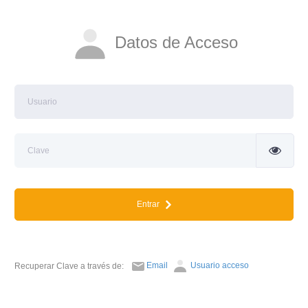
Datos de Acceso
Entrar
Email
Usuario acceso
Recuperar Clave a través de: