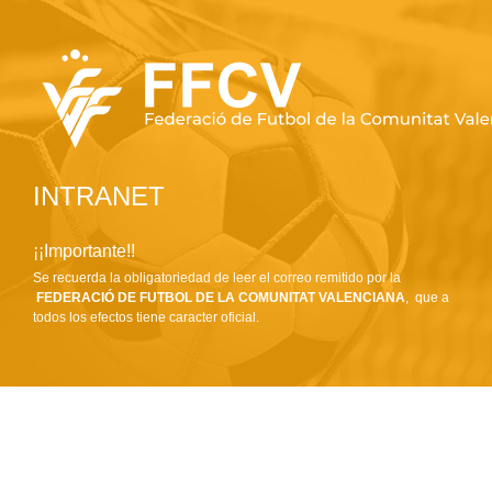
INTRANET
¡¡Importante!!
Se recuerda la obligatoriedad de leer el correo remitido por la
FEDERACIÓ DE FUTBOL DE LA COMUNITAT VALENCIANA
, que a
todos los efectos tiene caracter oficial.