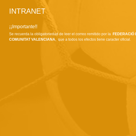
INTRANET
¡¡Importante!!
Se recuerda la obligatoriedad de leer el correo remitido por la
FEDERACIÓ 
COMUNITAT VALENCIANA
, que a todos los efectos tiene caracter oficial.