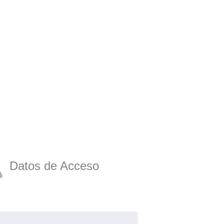
Datos de Acceso