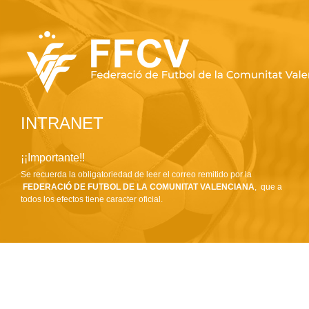
INTRANET
¡¡Importante!!
Se recuerda la obligatoriedad de leer el correo remitido por la
FEDERACIÓ DE FUTBOL DE LA COMUNITAT VALENCIANA
, que a
todos los efectos tiene caracter oficial.