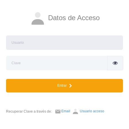
Datos de Acceso
Entrar
Email
Usuario acceso
Recuperar Clave a través de: