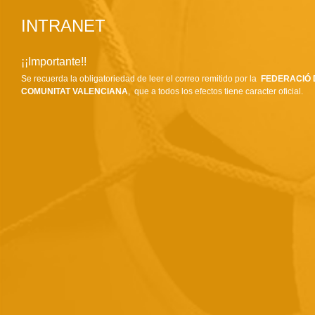
INTRANET
¡¡Importante!!
Se recuerda la obligatoriedad de leer el correo remitido por la
FEDERACIÓ 
COMUNITAT VALENCIANA
, que a todos los efectos tiene caracter oficial.