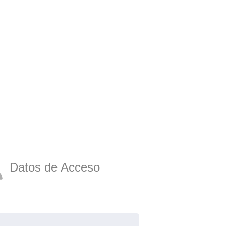
Datos de Acceso