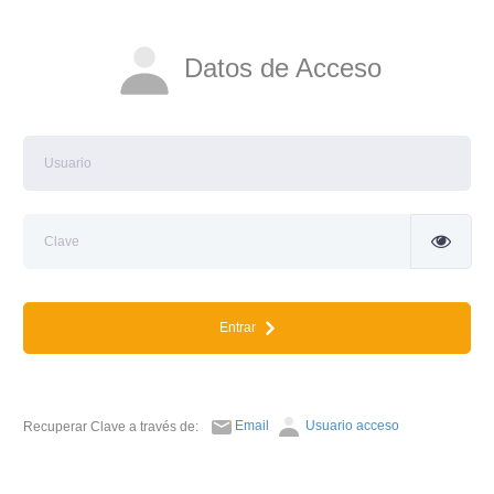
Datos de Acceso
Entrar
Email
Usuario acceso
Recuperar Clave a través de: