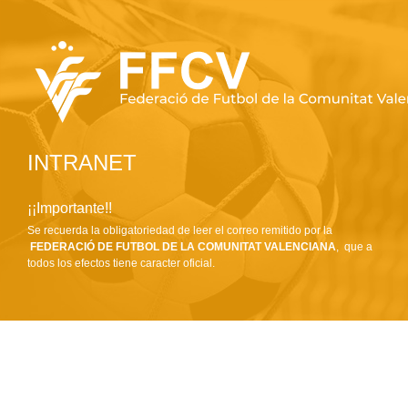
INTRANET
¡¡Importante!!
Se recuerda la obligatoriedad de leer el correo remitido por la
FEDERACIÓ DE FUTBOL DE LA COMUNITAT VALENCIANA
, que a
todos los efectos tiene caracter oficial.