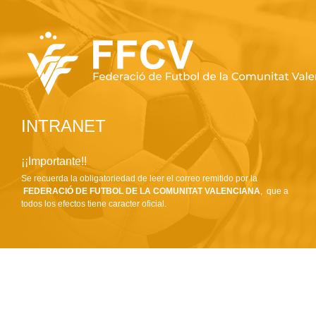
INTRANET
¡¡Importante!!
Se recuerda la obligatoriedad de leer el correo remitido por la
FEDERACIÓ DE FUTBOL DE LA COMUNITAT VALENCIANA
, que a
todos los efectos tiene caracter oficial.