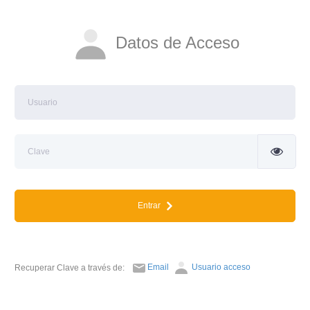
Datos de Acceso
Entrar
Email
Usuario acceso
Recuperar Clave a través de: