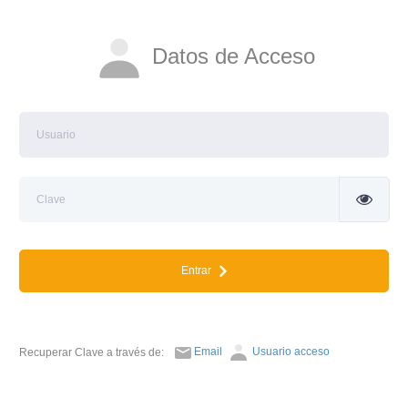
Datos de Acceso
Entrar
Email
Usuario acceso
Recuperar Clave a través de: