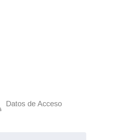
Datos de Acceso