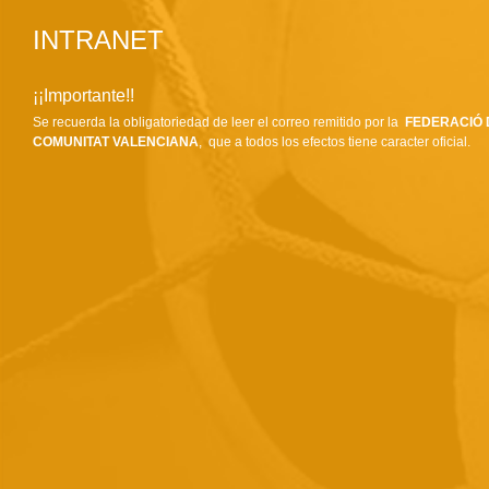
INTRANET
¡¡Importante!!
Se recuerda la obligatoriedad de leer el correo remitido por la
FEDERACIÓ 
COMUNITAT VALENCIANA
, que a todos los efectos tiene caracter oficial.