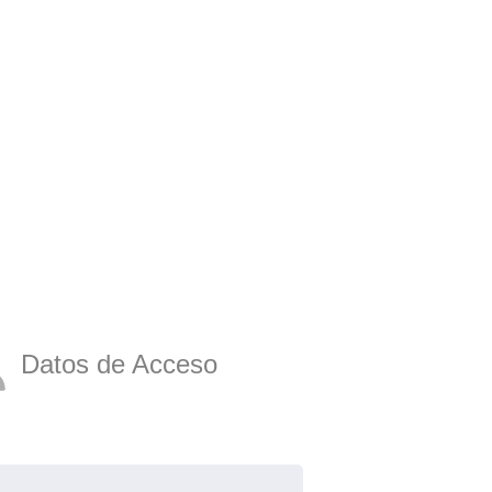
Datos de Acceso