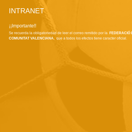
INTRANET
¡¡Importante!!
Se recuerda la obligatoriedad de leer el correo remitido por la
FEDERACIÓ 
COMUNITAT VALENCIANA
, que a todos los efectos tiene caracter oficial.