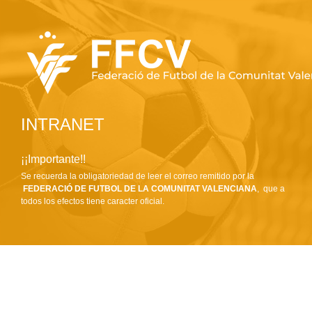
INTRANET
¡¡Importante!!
Se recuerda la obligatoriedad de leer el correo remitido por la
FEDERACIÓ DE FUTBOL DE LA COMUNITAT VALENCIANA
, que a
todos los efectos tiene caracter oficial.