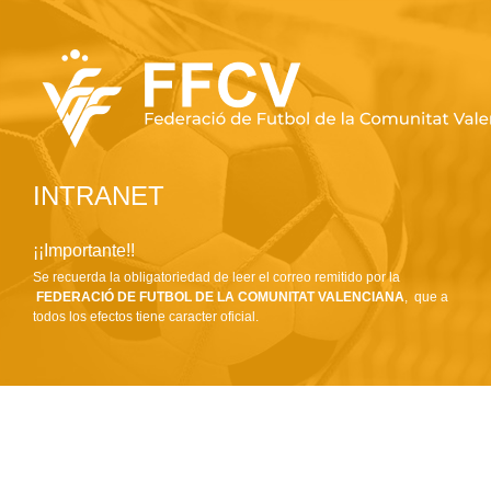
INTRANET
¡¡Importante!!
Se recuerda la obligatoriedad de leer el correo remitido por la
FEDERACIÓ DE FUTBOL DE LA COMUNITAT VALENCIANA
, que a
todos los efectos tiene caracter oficial.