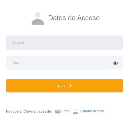
Datos de Acceso
Entrar
Email
Usuario acceso
Recuperar Clave a través de: