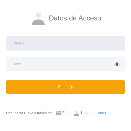
Datos de Acceso
Entrar
Email
Usuario acceso
Recuperar Clave a través de: