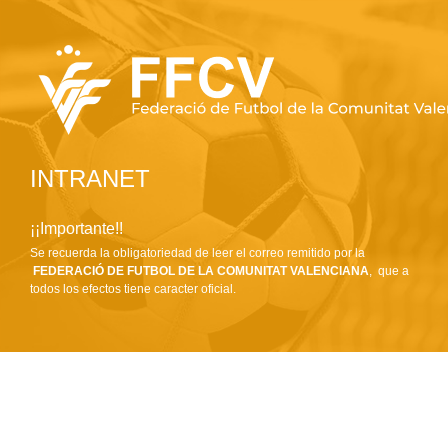
INTRANET
¡¡Importante!!
Se recuerda la obligatoriedad de leer el correo remitido por la
FEDERACIÓ DE FUTBOL DE LA COMUNITAT VALENCIANA
, que a
todos los efectos tiene caracter oficial.