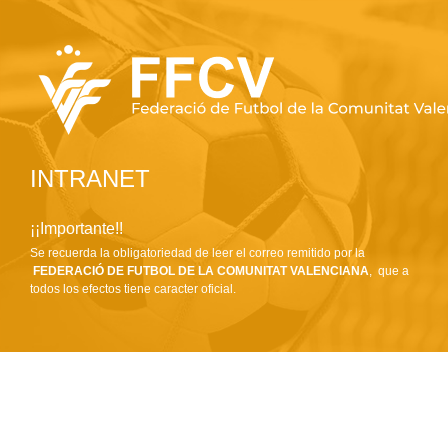
INTRANET
¡¡Importante!!
Se recuerda la obligatoriedad de leer el correo remitido por la
FEDERACIÓ DE FUTBOL DE LA COMUNITAT VALENCIANA
, que a
todos los efectos tiene caracter oficial.