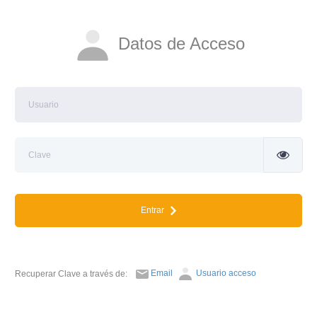
Datos de Acceso
Entrar
Email
Usuario acceso
Recuperar Clave a través de: