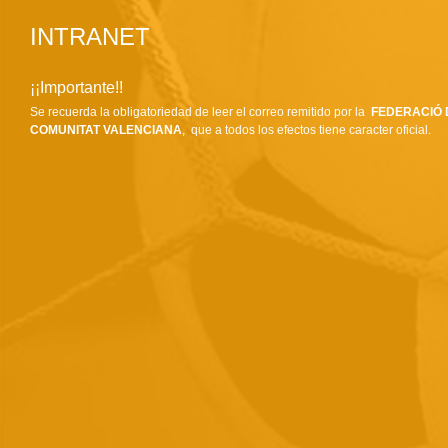
INTRANET
¡¡Importante!!
Se recuerda la obligatoriedad de leer el correo remitido por la
FEDERACIÓ 
COMUNITAT VALENCIANA
, que a todos los efectos tiene caracter oficial.