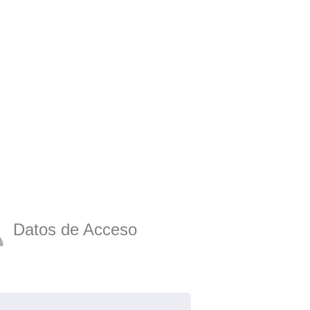
Datos de Acceso