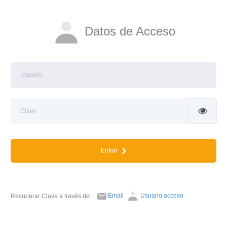
Datos de Acceso
Entrar
Email
Usuario acceso
Recuperar Clave a través de: