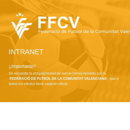
INTRANET
¡¡Importante!!
Se recuerda la obligatoriedad de leer el correo remitido por la
FEDERACIÓ DE FUTBOL DE LA COMUNITAT VALENCIANA
, que a
todos los efectos tiene caracter oficial.