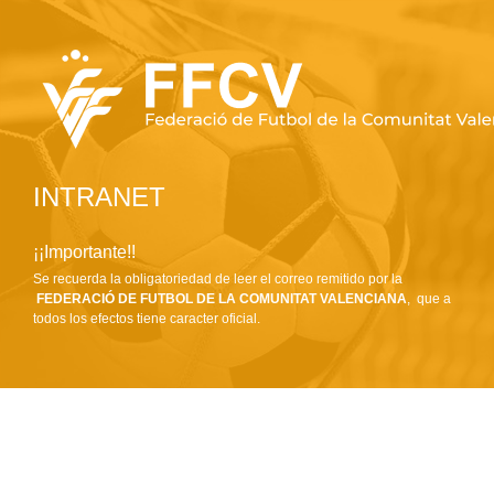
INTRANET
¡¡Importante!!
Se recuerda la obligatoriedad de leer el correo remitido por la
FEDERACIÓ DE FUTBOL DE LA COMUNITAT VALENCIANA
, que a
todos los efectos tiene caracter oficial.