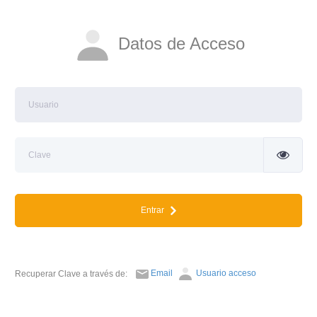
Datos de Acceso
Entrar
Email
Usuario acceso
Recuperar Clave a través de: