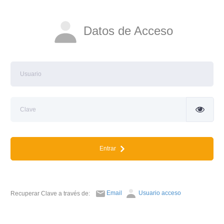
Datos de Acceso
Entrar
Email
Usuario acceso
Recuperar Clave a través de: