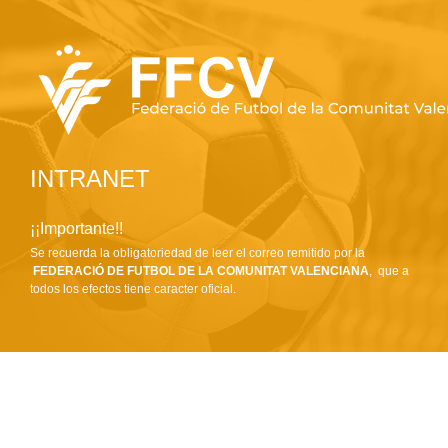
INTRANET
¡¡Importante!!
Se recuerda la obligatoriedad de leer el correo remitido por la
FEDERACIÓ DE FUTBOL DE LA COMUNITAT VALENCIANA
, que a
todos los efectos tiene caracter oficial.