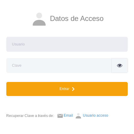
Datos de Acceso
Entrar
Email
Usuario acceso
Recuperar Clave a través de: