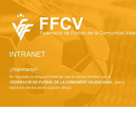
INTRANET
¡¡Importante!!
Se recuerda la obligatoriedad de leer el correo remitido por la
FEDERACIÓ DE FUTBOL DE LA COMUNITAT VALENCIANA
, que a
todos los efectos tiene caracter oficial.