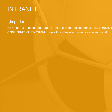
INTRANET
¡¡Importante!!
Se recuerda la obligatoriedad de leer el correo remitido por la
FEDERACIÓ 
COMUNITAT VALENCIANA
, que a todos los efectos tiene caracter oficial.