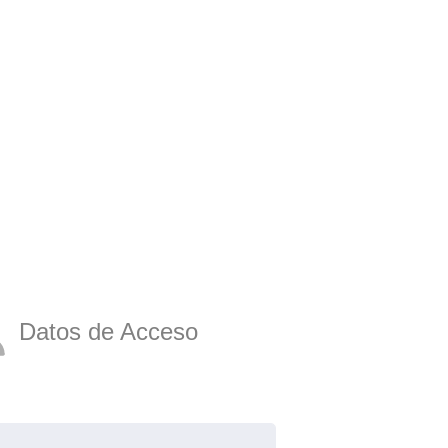
Datos de Acceso