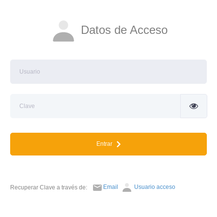
Datos de Acceso
Entrar
Email
Usuario acceso
Recuperar Clave a través de: