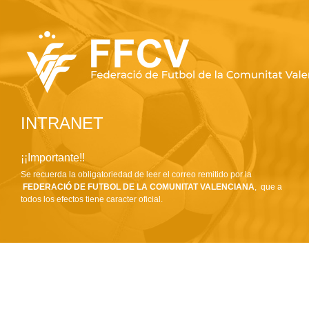
INTRANET
¡¡Importante!!
Se recuerda la obligatoriedad de leer el correo remitido por la
FEDERACIÓ DE FUTBOL DE LA COMUNITAT VALENCIANA
, que a
todos los efectos tiene caracter oficial.