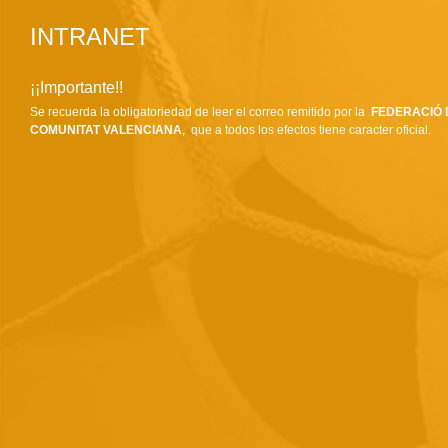
INTRANET
¡¡Importante!!
Se recuerda la obligatoriedad de leer el correo remitido por la
FEDERACIÓ 
COMUNITAT VALENCIANA
, que a todos los efectos tiene caracter oficial.