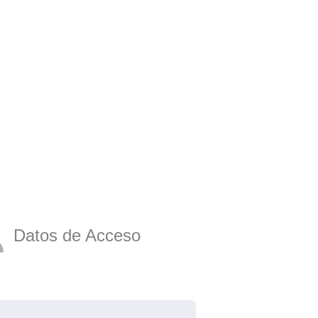
Datos de Acceso