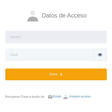
Datos de Acceso
Entrar
Email
Usuario acceso
Recuperar Clave a través de: