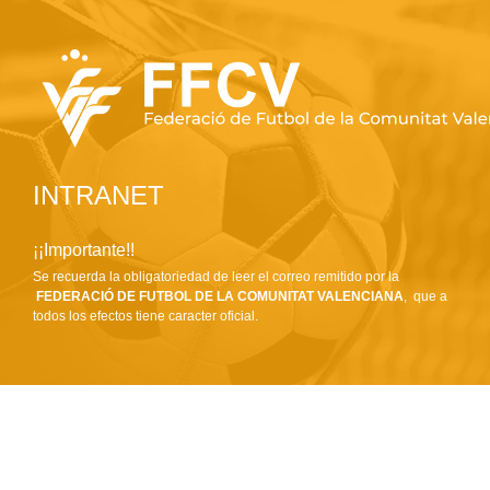
INTRANET
¡¡Importante!!
Se recuerda la obligatoriedad de leer el correo remitido por la
FEDERACIÓ DE FUTBOL DE LA COMUNITAT VALENCIANA
, que a
todos los efectos tiene caracter oficial.