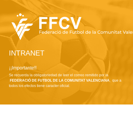
INTRANET
¡¡Importante!!
Se recuerda la obligatoriedad de leer el correo remitido por la
FEDERACIÓ DE FUTBOL DE LA COMUNITAT VALENCIANA
, que a
todos los efectos tiene caracter oficial.