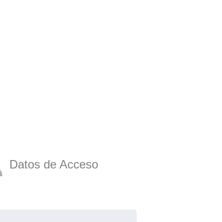
Datos de Acceso