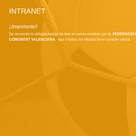
INTRANET
¡¡Importante!!
Se recuerda la obligatoriedad de leer el correo remitido por la
FEDERACIÓ 
COMUNITAT VALENCIANA
, que a todos los efectos tiene caracter oficial.