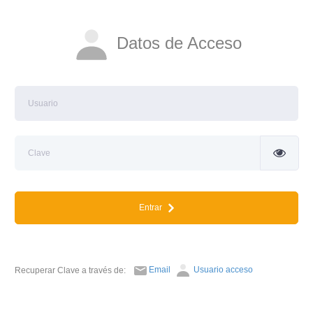
Datos de Acceso
Entrar
Email
Usuario acceso
Recuperar Clave a través de: