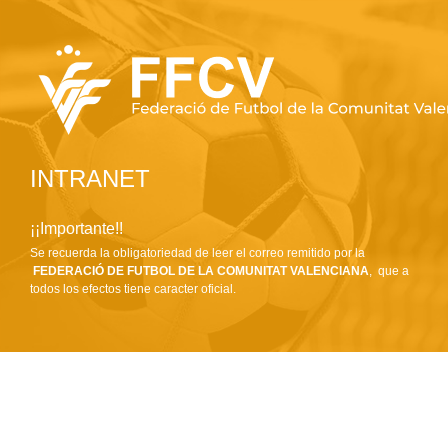
INTRANET
¡¡Importante!!
Se recuerda la obligatoriedad de leer el correo remitido por la
FEDERACIÓ DE FUTBOL DE LA COMUNITAT VALENCIANA
, que a
todos los efectos tiene caracter oficial.