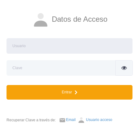
Datos de Acceso
Entrar
Email
Usuario acceso
Recuperar Clave a través de: