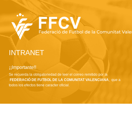
INTRANET
¡¡Importante!!
Se recuerda la obligatoriedad de leer el correo remitido por la
FEDERACIÓ DE FUTBOL DE LA COMUNITAT VALENCIANA
, que a
todos los efectos tiene caracter oficial.