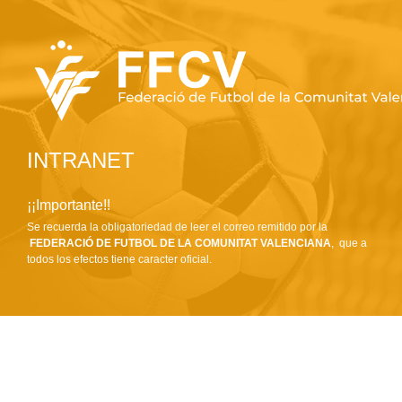
INTRANET
¡¡Importante!!
Se recuerda la obligatoriedad de leer el correo remitido por la
FEDERACIÓ DE FUTBOL DE LA COMUNITAT VALENCIANA
, que a
todos los efectos tiene caracter oficial.