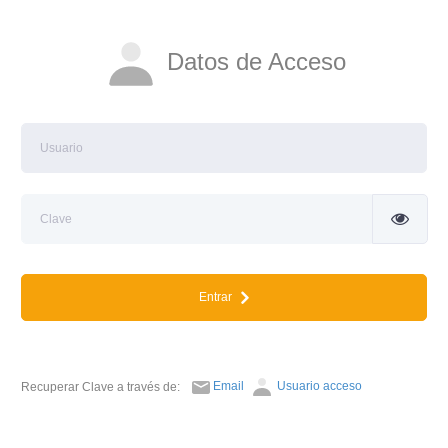
Datos de Acceso
Entrar
Email
Usuario acceso
Recuperar Clave a través de: