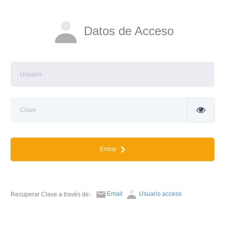
Datos de Acceso
Entrar
Email
Usuario acceso
Recuperar Clave a través de: