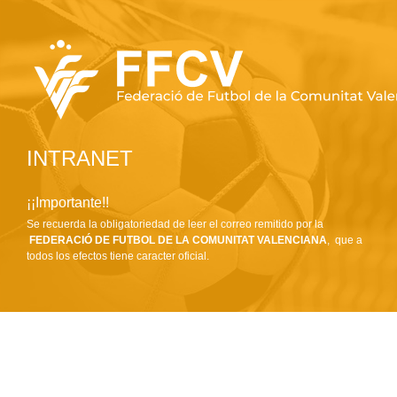
INTRANET
¡¡Importante!!
Se recuerda la obligatoriedad de leer el correo remitido por la
FEDERACIÓ DE FUTBOL DE LA COMUNITAT VALENCIANA
, que a
todos los efectos tiene caracter oficial.