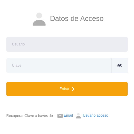
Datos de Acceso
Entrar
Email
Usuario acceso
Recuperar Clave a través de: