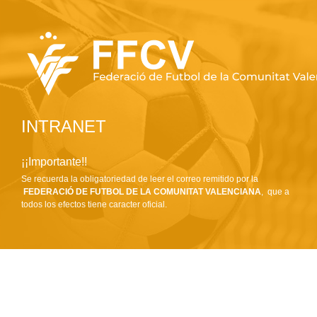
INTRANET
¡¡Importante!!
Se recuerda la obligatoriedad de leer el correo remitido por la
FEDERACIÓ DE FUTBOL DE LA COMUNITAT VALENCIANA
, que a
todos los efectos tiene caracter oficial.