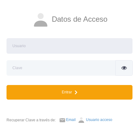
Datos de Acceso
Entrar
Email
Usuario acceso
Recuperar Clave a través de: