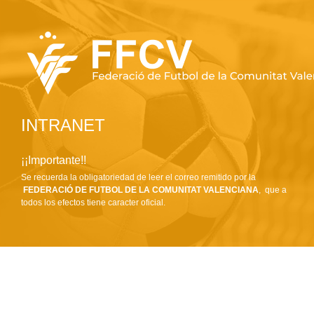
INTRANET
¡¡Importante!!
Se recuerda la obligatoriedad de leer el correo remitido por la
FEDERACIÓ DE FUTBOL DE LA COMUNITAT VALENCIANA
, que a
todos los efectos tiene caracter oficial.