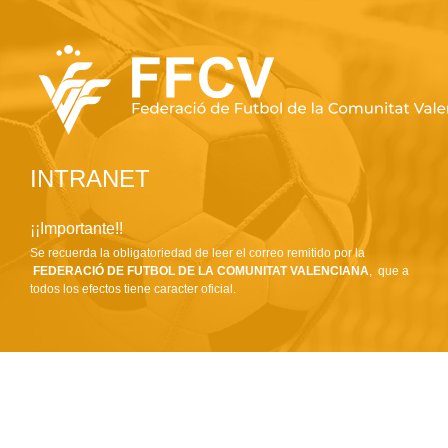
INTRANET
¡¡Importante!!
Se recuerda la obligatoriedad de leer el correo remitido por la
FEDERACIÓ DE FUTBOL DE LA COMUNITAT VALENCIANA
, que a
todos los efectos tiene caracter oficial.