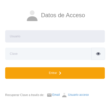
Datos de Acceso
Entrar
Email
Usuario acceso
Recuperar Clave a través de: